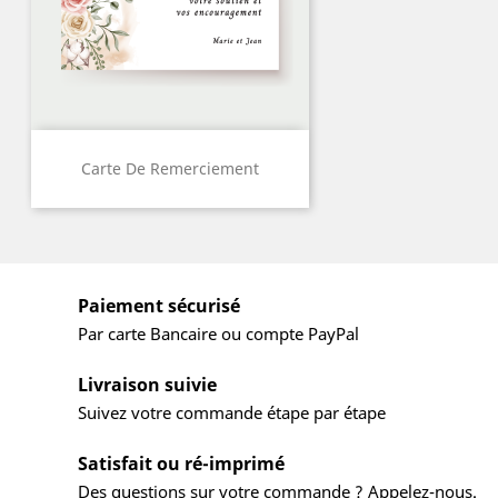
Carte De Remerciement
Paiement sécurisé
Par carte Bancaire ou compte PayPal
Livraison suivie
Suivez votre commande étape par étape
Satisfait ou ré-imprimé
Des questions sur votre commande ? Appelez-nous.