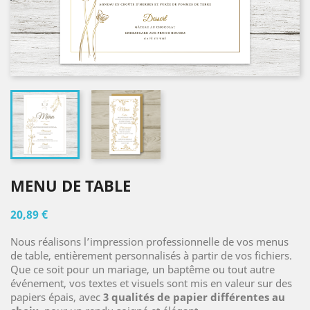
MENU DE TABLE
20,89 €
Nous réalisons l’impression professionnelle de vos menus
de table, entièrement personnalisés à partir de vos fichiers.
Que ce soit pour un mariage, un baptême ou tout autre
événement, vos textes et visuels sont mis en valeur sur des
papiers épais, avec
3 qualités de papier différentes au