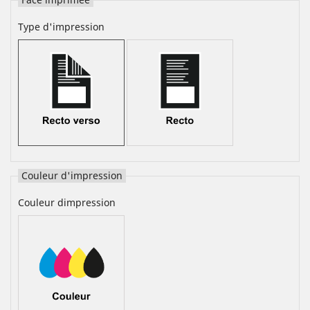
Type d'impression
Couleur d'impression
Couleur dimpression