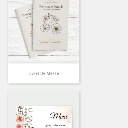
Livret De Messe