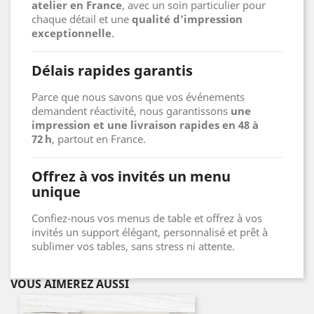
atelier en France
, avec un soin particulier pour
chaque détail et une
qualité d’impression
exceptionnelle
.
Délais rapides garantis
Parce que nous savons que vos événements
demandent réactivité, nous garantissons
une
impression et une livraison rapides en 48 à
72 h
, partout en France.
Offrez à vos invités un menu
unique
Confiez-nous vos menus de table et offrez à vos
invités un support élégant, personnalisé et prêt à
sublimer vos tables, sans stress ni attente.
VOUS AIMEREZ AUSSI