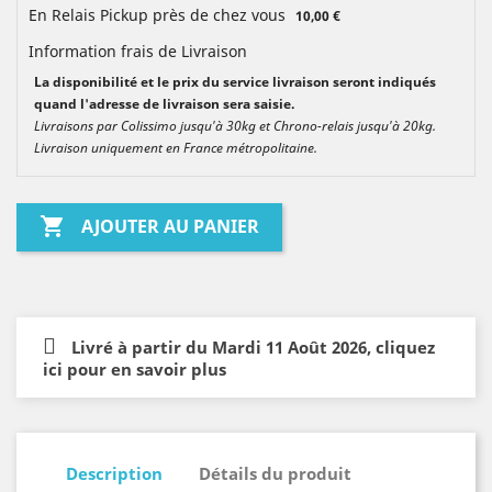
En Relais Pickup près de chez vous
10,00 €
Information frais de Livraison
La disponibilité et le prix du service livraison seront indiqués
quand l'adresse de livraison sera saisie.
Livraisons par Colissimo jusqu'à 30kg et Chrono-relais jusqu'à 20kg.
Livraison uniquement en France métropolitaine.

AJOUTER AU PANIER
Livré à partir du Mardi 11 Août 2026, cliquez
ici pour en savoir plus
Description
Détails du produit