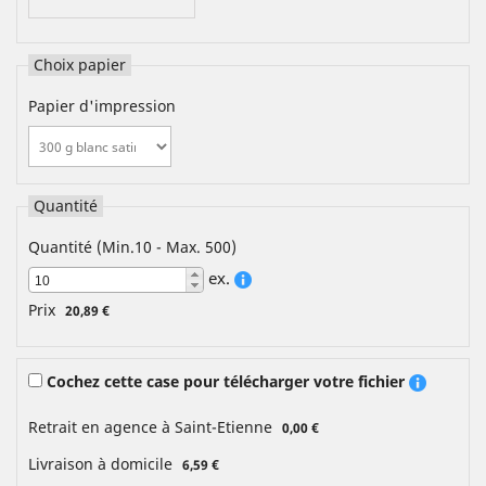
Choix papier
Papier d'impression
Quantité
Quantité (Min.10 - Max. 500)
ex.
Prix
20,89 €
Cochez cette case pour télécharger votre fichier
Retrait en agence à Saint-Etienne
0,00 €
Livraison à domicile
6,59 €