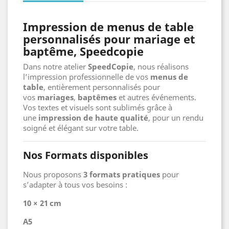
Impression de menus de table
personnalisés pour mariage et
baptême, Speedcopie
Dans notre atelier
SpeedCopie
, nous réalisons
l’impression professionnelle de vos
menus de
table
, entièrement personnalisés pour
vos
mariages
,
baptêmes
et autres événements.
Vos textes et visuels sont sublimés grâce à
une
impression de haute qualité
, pour un rendu
soigné et élégant sur votre table.
Nos Formats disponibles
Nous proposons
3 formats pratiques
pour
s’adapter à tous vos besoins :
10 × 21 cm
A5