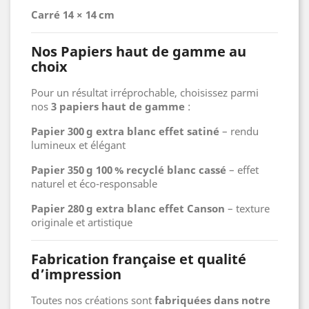
Carré 14 × 14 cm
Nos Papiers haut de gamme au
choix
Pour un résultat irréprochable, choisissez parmi
nos
3 papiers haut de gamme
:
Papier 300 g extra blanc effet satiné
– rendu
lumineux et élégant
Papier 350 g 100 % recyclé blanc cassé
– effet
naturel et éco-responsable
Papier 280 g extra blanc effet Canson
– texture
originale et artistique
Fabrication française et qualité
d’impression
Toutes nos créations sont
fabriquées dans notre