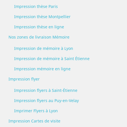
Impression thèse Paris
Impression thèse Montpellier
Impression thèse en ligne
Nos zones de livraison Mémoire
Impression de mémoire à Lyon
Impression de mémoire à Saint Étienne
Impression mémoire en ligne
Impression flyer
Impression flyers à Saint-Étienne
Impression flyers au Puy-en-Velay
Imprimer Flyers à Lyon
Impression Cartes de visite