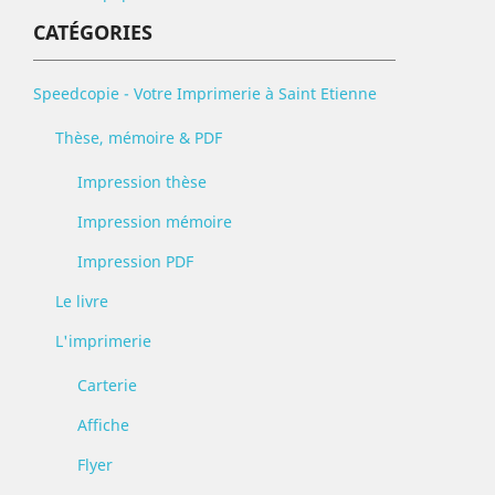
CATÉGORIES
Speedcopie - Votre Imprimerie à Saint Etienne
Thèse, mémoire & PDF
Impression thèse
Impression mémoire
Impression PDF
Le livre
L'imprimerie
Carterie
Affiche
Flyer