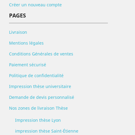
Créer un nouveau compte
PAGES
Livraison
Mentions légales
Conditions Générales de ventes
Paiement sécurisé
Politique de confidentialité
Impression thèse universitaire
Demande de devis personnalisé
Nos zones de livraison Thèse
Impression thèse Lyon
impression thèse Saint-Étienne