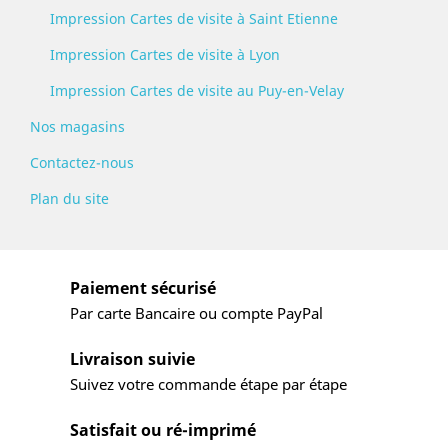
Impression Cartes de visite à Saint Etienne
Impression Cartes de visite à Lyon
Impression Cartes de visite au Puy-en-Velay
Nos magasins
Contactez-nous
Plan du site
Paiement sécurisé
Par carte Bancaire ou compte PayPal
Livraison suivie
Suivez votre commande étape par étape
Satisfait ou ré-imprimé