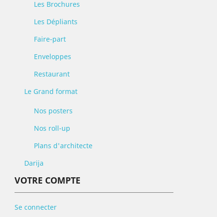
Les Brochures
Les Dépliants
Faire-part
Enveloppes
Restaurant
Le Grand format
Nos posters
Nos roll-up
Plans d'architecte
Darija
VOTRE COMPTE
Se connecter